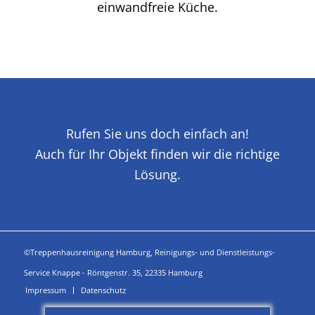
einwandfreie Küche.
Rufen Sie uns doch einfach an!
Auch für Ihr Objekt finden wir die richtige
Lösung.
©Treppenhausreinigung Hamburg, Reinigungs- und Dienstleistungs-
Service Knappe - Röntgenstr. 35, 22335 Hamburg
Impressum
Datenschutz