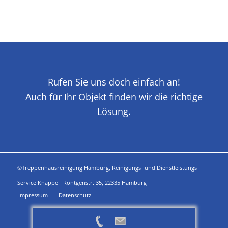
Rufen Sie uns doch einfach an!
Auch für Ihr Objekt finden wir die richtige
Lösung.
©Treppenhausreinigung Hamburg, Reinigungs- und Dienstleistungs-
Service Knappe - Röntgenstr. 35, 22335 Hamburg
Impressum
Datenschutz